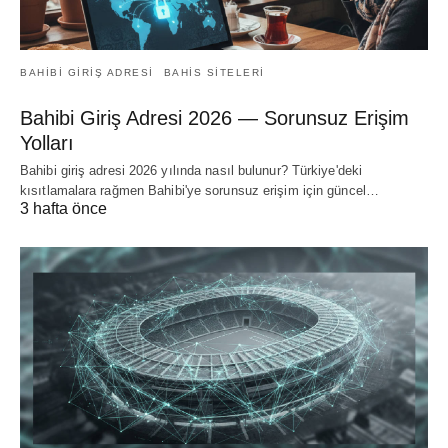
BAHIBI GIRIŞ ADRESI
BAHIS SITELERI
Bahibi Giriş Adresi 2026 — Sorunsuz Erişim
Yolları
Bahibi giriş adresi 2026 yılında nasıl bulunur? Türkiye'deki
kısıtlamalara rağmen Bahibi'ye sorunsuz erişim için güncel…
3 hafta önce