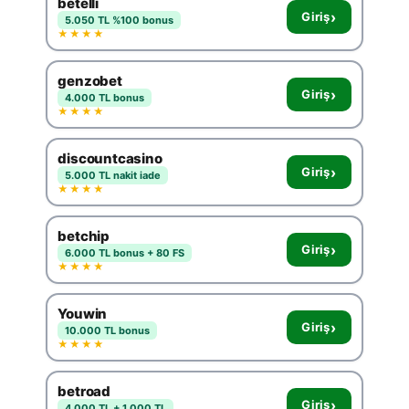
betelli
›
Giriş
5.050 TL %100 bonus
★★★★
genzobet
›
Giriş
4.000 TL bonus
★★★★
discountcasino
›
Giriş
5.000 TL nakit iade
★★★★
betchip
›
Giriş
6.000 TL bonus + 80 FS
★★★★
Youwin
›
Giriş
10.000 TL bonus
★★★★
betroad
›
Giriş
4.000 TL + 1.000 TL