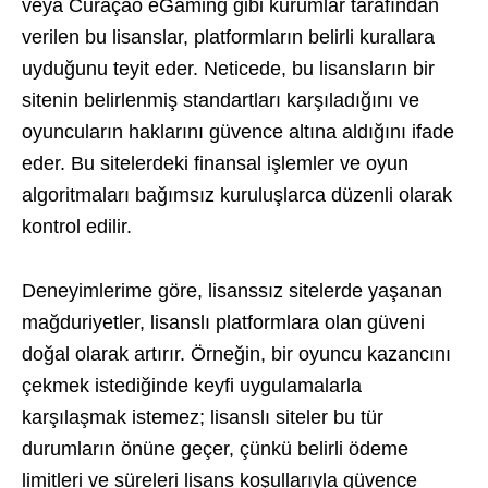
veya Curaçao eGaming gibi kurumlar tarafından
verilen bu lisanslar, platformların belirli kurallara
uyduğunu teyit eder. Neticede, bu lisansların bir
sitenin belirlenmiş standartları karşıladığını ve
oyuncuların haklarını güvence altına aldığını ifade
eder. Bu sitelerdeki finansal işlemler ve oyun
algoritmaları bağımsız kuruluşlarca düzenli olarak
kontrol edilir.
Deneyimlerime göre, lisanssız sitelerde yaşanan
mağduriyetler, lisanslı platformlara olan güveni
doğal olarak artırır. Örneğin, bir oyuncu kazancını
çekmek istediğinde keyfi uygulamalarla
karşılaşmak istemez; lisanslı siteler bu tür
durumların önüne geçer, çünkü belirli ödeme
limitleri ve süreleri lisans koşullarıyla güvence