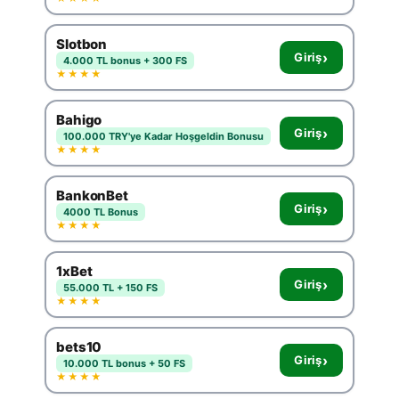
Slotbon
›
Giriş
4.000 TL bonus + 300 FS
★★★★
Bahigo
›
Giriş
100.000 TRY'ye Kadar Hoşgeldin Bonusu
★★★★
BankonBet
›
Giriş
4000 TL Bonus
★★★★
1xBet
›
Giriş
55.000 TL + 150 FS
★★★★
bets10
›
Giriş
10.000 TL bonus + 50 FS
★★★★