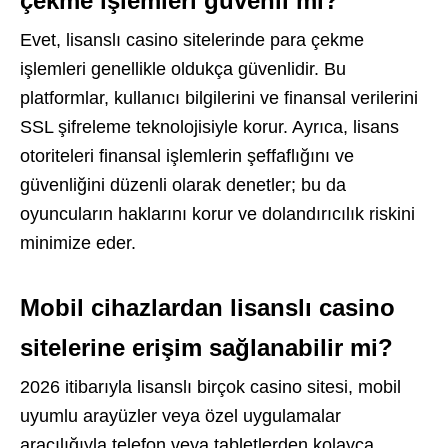
çekme işlemleri güvenli mi?
Evet, lisanslı casino sitelerinde para çekme
işlemleri genellikle oldukça güvenlidir. Bu
platformlar, kullanıcı bilgilerini ve finansal verilerini
SSL şifreleme teknolojisiyle korur. Ayrıca, lisans
otoriteleri finansal işlemlerin şeffaflığını ve
güvenliğini düzenli olarak denetler; bu da
oyuncuların haklarını korur ve dolandırıcılık riskini
minimize eder.
Mobil cihazlardan lisanslı casino
sitelerine erişim sağlanabilir mi?
2026 itibarıyla lisanslı birçok casino sitesi, mobil
uyumlu arayüzler veya özel uygulamalar
aracılığıyla telefon veya tabletlerden kolayca