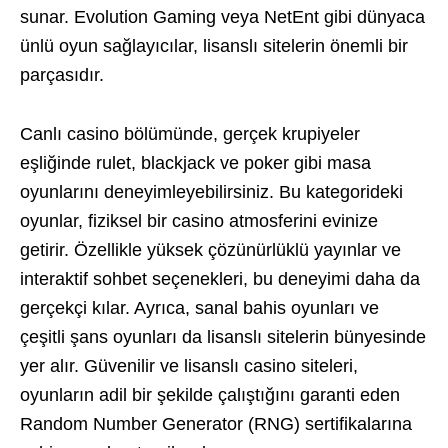
sunar. Evolution Gaming veya NetEnt gibi dünyaca
ünlü oyun sağlayıcılar, lisanslı sitelerin önemli bir
parçasıdır.
Canlı casino bölümünde, gerçek krupiyeler
eşliğinde rulet, blackjack ve poker gibi masa
oyunlarını deneyimleyebilirsiniz. Bu kategorideki
oyunlar, fiziksel bir casino atmosferini evinize
getirir. Özellikle yüksek çözünürlüklü yayınlar ve
interaktif sohbet seçenekleri, bu deneyimi daha da
gerçekçi kılar. Ayrıca, sanal bahis oyunları ve
çeşitli şans oyunları da lisanslı sitelerin bünyesinde
yer alır. Güvenilir ve lisanslı casino siteleri,
oyunların adil bir şekilde çalıştığını garanti eden
Random Number Generator (RNG) sertifikalarına