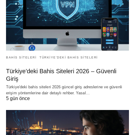
BAHIS SITELERI
TÜRKIYE’DEKI BAHIS SITELERI
Türkiye’deki Bahis Siteleri 2026 – Güvenli
Giriş
Türkiye'deki bahis siteleri 2026 güncel giriş adreslerine ve güvenli
erişim yöntemlerine dair detaylı rehber. Yasal…
5 gün önce