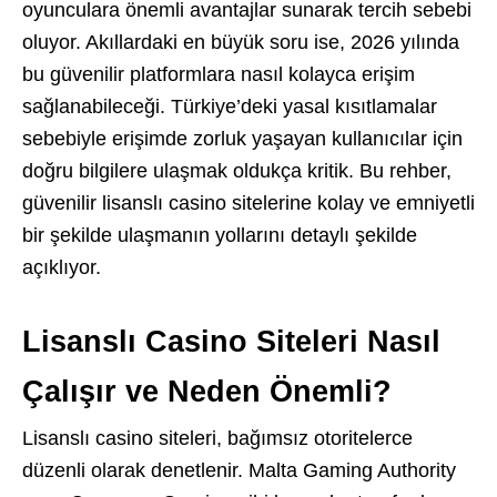
oyunculara önemli avantajlar sunarak tercih sebebi
oluyor. Akıllardaki en büyük soru ise, 2026 yılında
bu güvenilir platformlara nasıl kolayca erişim
sağlanabileceği. Türkiye’deki yasal kısıtlamalar
sebebiyle erişimde zorluk yaşayan kullanıcılar için
doğru bilgilere ulaşmak oldukça kritik. Bu rehber,
güvenilir lisanslı casino sitelerine kolay ve emniyetli
bir şekilde ulaşmanın yollarını detaylı şekilde
açıklıyor.
Lisanslı Casino Siteleri Nasıl
Çalışır ve Neden Önemli?
Lisanslı casino siteleri, bağımsız otoritelerce
düzenli olarak denetlenir. Malta Gaming Authority