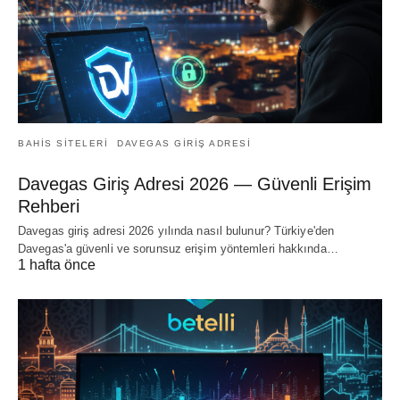
BAHIS SITELERI
DAVEGAS GIRIŞ ADRESI
Davegas Giriş Adresi 2026 — Güvenli Erişim
Rehberi
Davegas giriş adresi 2026 yılında nasıl bulunur? Türkiye'den
Davegas'a güvenli ve sorunsuz erişim yöntemleri hakkında…
1 hafta önce