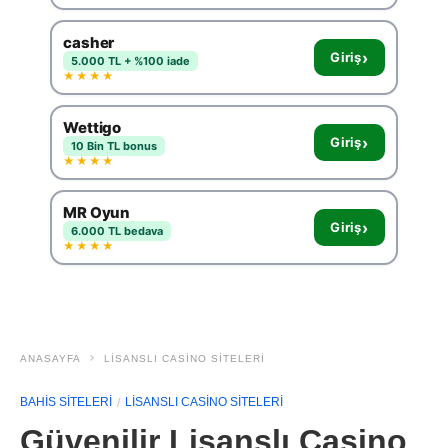
casher
›
Giriş
5.000 TL + %100 iade
★★★★
Wettigo
›
Giriş
10 Bin TL bonus
★★★★
MR Oyun
›
Giriş
6.000 TL bedava
★★★★
ANASAYFA
LISANSLI CASINO SITELERI
BAHIS SITELERI
LISANSLI CASINO SITELERI
Güvenilir Lisanslı Casino