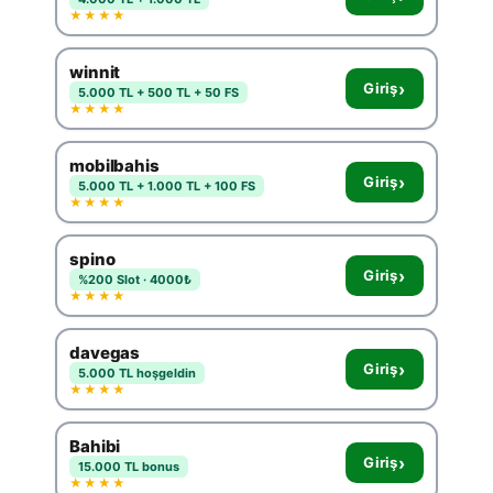
★★★★
winnit
›
Giriş
5.000 TL + 500 TL + 50 FS
★★★★
mobilbahis
›
Giriş
5.000 TL + 1.000 TL + 100 FS
★★★★
spino
›
Giriş
%200 Slot · 4000₺
★★★★
davegas
›
Giriş
5.000 TL hoşgeldin
★★★★
Bahibi
›
Giriş
15.000 TL bonus
★★★★