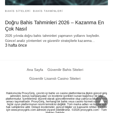
BAHIS SITELERI
BAHIS TAHMINLERI
Doğru Bahis Tahminleri 2026 – Kazanma En
Çok Nasıl
2026 yılında doğru bahis tahminleri yapmanın yollarını keşfedin.
Güncel analiz yöntemleri ve güvenilir stratejilerle kazanma…
3 hafta önce
Ana Sayfa
Güvenilir Bahis Siteleri
Güvenilir Lisanslı Casino Siteleri
Hakkımızda ProxyGiriş, çevrim içi bahis ve casino platformlarına ilişkin güncel giriş
adresleri, bonus kampanyaları ve inceleme içerikleri sunan bağımsız bir bilgi
platformudur. İçeriklerimiz düzenli olarak güncellenmekte olup yalnızca bilgilendirme
amacı taşımaktadır. ProxyGiriş, herhangi bir bahis veya casino hizmeti sunmaz ve
hiçbir oyun platformunun resmi temsilcisi değildir. Tüm marka adları ve logolar ilgili
hak sahiplerine aittir. Detaylı incelemeler, güncel bilgiler ve kapsamlı rehber içerikler
için www.proxygiris.com adresini ziyaret edebilirsiniz. ©2026 proxygiris.com - Tüm
Hakları Saklıdır.