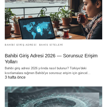
BAHIBI GIRIŞ ADRESI
BAHIS SITELERI
Bahibi Giriş Adresi 2026 — Sorunsuz Erişim
Yolları
Bahibi giriş adresi 2026 yılında nasıl bulunur? Türkiye'deki
kısıtlamalara rağmen Bahibi'ye sorunsuz erişim için güncel…
3 hafta önce