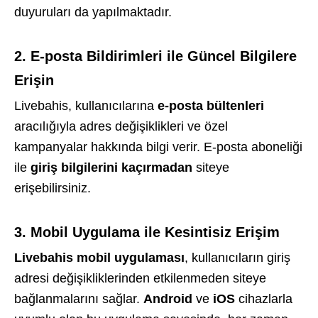
duyuruları da yapılmaktadır.
2.
E-posta Bildirimleri ile Güncel Bilgilere
Erişin
Livebahis, kullanıcılarına
e-posta bültenleri
aracılığıyla adres değişiklikleri ve özel
kampanyalar hakkında bilgi verir. E-posta aboneliği
ile
giriş bilgilerini kaçırmadan
siteye
erişebilirsiniz.
3.
Mobil Uygulama ile Kesintisiz Erişim
Livebahis mobil uygulaması
, kullanıcıların giriş
adresi değişikliklerinden etkilenmeden siteye
bağlanmalarını sağlar.
Android
ve
iOS
cihazlarla