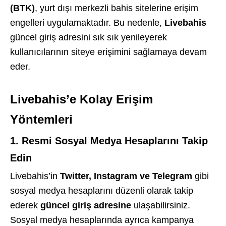
(BTK)
, yurt dışı merkezli bahis sitelerine erişim
engelleri uygulamaktadır. Bu nedenle,
Livebahis
güncel giriş adresini sık sık yenileyerek
kullanıcılarının siteye erişimini sağlamaya devam
eder.
Livebahis’e Kolay Erişim
Yöntemleri
1.
Resmi Sosyal Medya Hesaplarını Takip
Edin
Livebahis’in
Twitter, Instagram ve Telegram
gibi
sosyal medya hesaplarını düzenli olarak takip
ederek
güncel giriş adresine
ulaşabilirsiniz.
Sosyal medya hesaplarında ayrıca kampanya