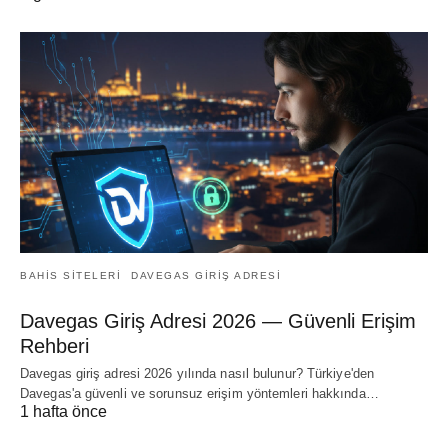
BAHIS SITELERI
DAVEGAS GIRIŞ ADRESI
Davegas Giriş Adresi 2026 — Güvenli Erişim
Rehberi
Davegas giriş adresi 2026 yılında nasıl bulunur? Türkiye'den
Davegas'a güvenli ve sorunsuz erişim yöntemleri hakkında…
1 hafta önce