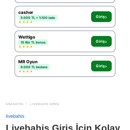
casher
›
Giriş
5.000 TL + %100 iade
★★★★
Wettigo
›
Giriş
10 Bin TL bonus
★★★★
MR Oyun
›
Giriş
6.000 TL bedava
★★★★
ANASAYFA
LIVEBAHIS GIRIŞ
livebahis
Livebahis Giriş İçin Kolay