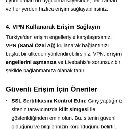
uyumlu olan bu uygulama sayesinde, her zaman
ve her yerden hızlıca erişim sağlayabilirsiniz.
4.
VPN Kullanarak Erişim Sağlayın
Türkiye’den erişim engelleriyle karşılaşırsanız,
VPN (Sanal Özel Ağ)
kullanarak bağlantınızı
başka bir ülkeden yönlendirebilirsiniz. VPN,
erişim
engellerini aşmanıza
ve Livebahis’e sorunsuz bir
şekilde bağlanmanıza olanak tanır.
Güvenli Erişim İçin Öneriler
SSL Sertifikasını Kontrol Edin:
Giriş yaptığınız
sitenin tarayıcınızda
kilit simgesi
ile
gösterildiğinden emin olun. Bu, sitenin güvenli
olduğunu ve bilgilerinizin korunduğunu belirtir.