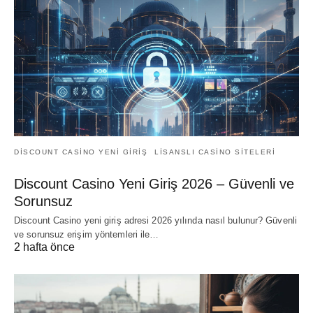
DISCOUNT CASINO YENI GIRIŞ
LISANSLI CASINO SITELERI
Discount Casino Yeni Giriş 2026 – Güvenli ve
Sorunsuz
Discount Casino yeni giriş adresi 2026 yılında nasıl bulunur? Güvenli
ve sorunsuz erişim yöntemleri ile…
2 hafta önce