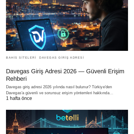
BAHIS SITELERI
DAVEGAS GIRIŞ ADRESI
Davegas Giriş Adresi 2026 — Güvenli Erişim
Rehberi
Davegas giriş adresi 2026 yılında nasıl bulunur? Türkiye'den
Davegas'a güvenli ve sorunsuz erişim yöntemleri hakkında…
1 hafta önce