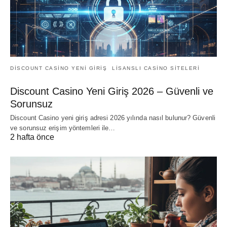
DISCOUNT CASINO YENI GIRIŞ
LISANSLI CASINO SITELERI
Discount Casino Yeni Giriş 2026 – Güvenli ve
Sorunsuz
Discount Casino yeni giriş adresi 2026 yılında nasıl bulunur? Güvenli
ve sorunsuz erişim yöntemleri ile…
2 hafta önce