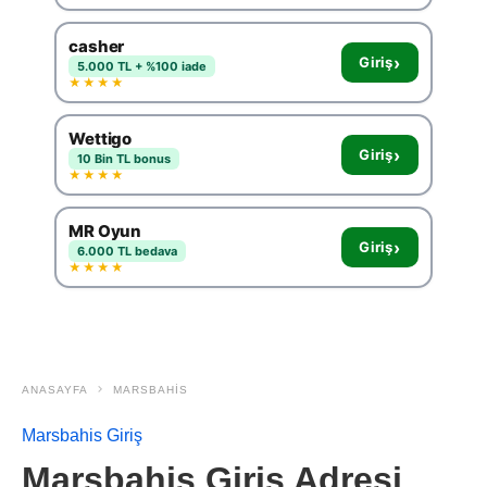
casher
›
Giriş
5.000 TL + %100 iade
★★★★
Wettigo
›
Giriş
10 Bin TL bonus
★★★★
MR Oyun
›
Giriş
6.000 TL bedava
★★★★
ANASAYFA
MARSBAHIS
Marsbahis Giriş
Marsbahis Giriş Adresi