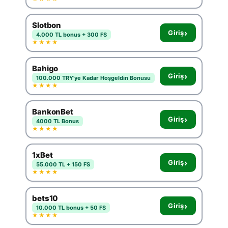
Slotbon
›
Giriş
4.000 TL bonus + 300 FS
★★★★
Bahigo
›
Giriş
100.000 TRY'ye Kadar Hoşgeldin Bonusu
★★★★
BankonBet
›
Giriş
4000 TL Bonus
★★★★
1xBet
›
Giriş
55.000 TL + 150 FS
★★★★
bets10
›
Giriş
10.000 TL bonus + 50 FS
★★★★