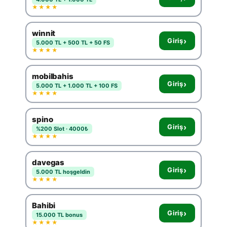
★★★★
winnit
›
Giriş
5.000 TL + 500 TL + 50 FS
★★★★
mobilbahis
›
Giriş
5.000 TL + 1.000 TL + 100 FS
★★★★
spino
›
Giriş
%200 Slot · 4000₺
★★★★
davegas
›
Giriş
5.000 TL hoşgeldin
★★★★
Bahibi
›
Giriş
15.000 TL bonus
★★★★