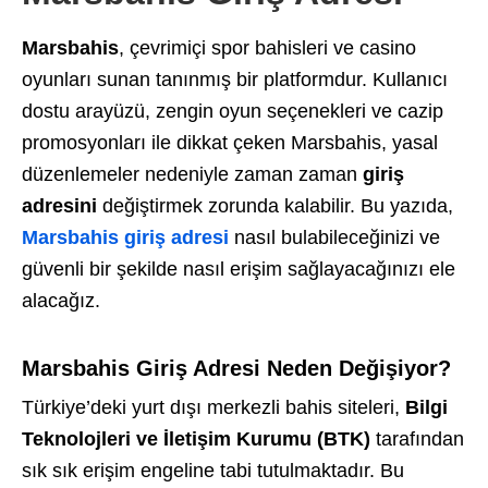
Marsbahis
, çevrimiçi spor bahisleri ve casino
oyunları sunan tanınmış bir platformdur. Kullanıcı
dostu arayüzü, zengin oyun seçenekleri ve cazip
promosyonları ile dikkat çeken Marsbahis, yasal
düzenlemeler nedeniyle zaman zaman
giriş
adresini
değiştirmek zorunda kalabilir. Bu yazıda,
Marsbahis giriş adresi
nasıl bulabileceğinizi ve
güvenli bir şekilde nasıl erişim sağlayacağınızı ele
alacağız.
Marsbahis Giriş Adresi Neden Değişiyor?
Türkiye’deki yurt dışı merkezli bahis siteleri,
Bilgi
Teknolojleri ve İletişim Kurumu (BTK)
tarafından
sık sık erişim engeline tabi tutulmaktadır. Bu