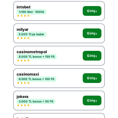
intobet
›
Giriş
%150 Slot · 1500₺
★★★★
milyar
›
Giriş
5.000 TL'ye kadar
★★★★
casinometropol
›
Giriş
8.000 TL bonus + 150 FS
★★★★
casinomaxi
›
Giriş
6.500 TL bonus + 150 FS
★★★★
jokera
›
Giriş
3.000 TL bonus + 50 FS
★★★★