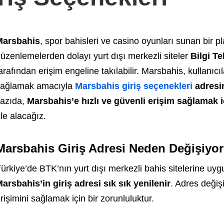
Marsbahis
, spor bahisleri ve casino oyunları sunan bir p
üzenlemelerden dolayı yurt dışı merkezli siteler
Bilgi Te
arafından erişim engeline takılabilir. Marsbahis, kullanıc
sağlamak amacıyla
Marsbahis giriş seçenekleri
adresin
azıda,
Marsbahis’e hızlı ve güvenli erişim sağlamak i
le alacağız.
Marsbahis Giriş Adresi Neden Değişiyo
ürkiye’de BTK’nın yurt dışı merkezli bahis sitelerine uyg
arsbahis’in giriş adresi sık sık yenilenir
. Adres değişi
rişimini sağlamak için bir zorunluluktur.