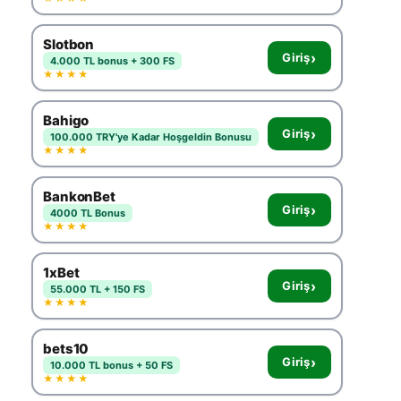
Slotbon
›
Giriş
4.000 TL bonus + 300 FS
★★★★
Bahigo
›
Giriş
100.000 TRY'ye Kadar Hoşgeldin Bonusu
★★★★
BankonBet
›
Giriş
4000 TL Bonus
★★★★
1xBet
›
Giriş
55.000 TL + 150 FS
★★★★
bets10
›
Giriş
10.000 TL bonus + 50 FS
★★★★