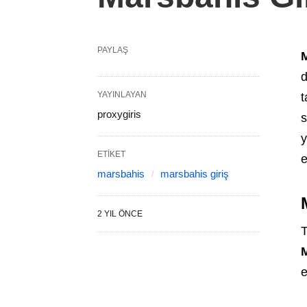
PAYLAŞ
d
YAYINLAYAN
t
proxygiris
y
ETIKET
e
marsbahis
marsbahis giriş
2 YIL ÖNCE
T
M
e