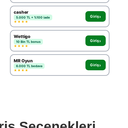
casher
›
Giriş
5.000 TL + %100 iade
★★★★
Wettigo
›
Giriş
10 Bin TL bonus
★★★★
MR Oyun
›
Giriş
6.000 TL bedava
★★★★
riş Seçenekleri