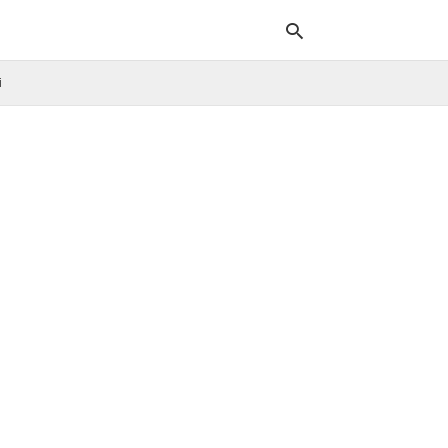
i
Typ
your
sea
que
and
hit
ente