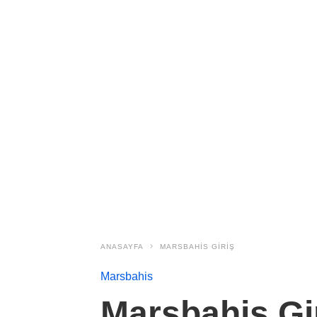
ANASAYFA
MARSBAHIS GIRIŞ
Marsbahis
Marsbahis Gi