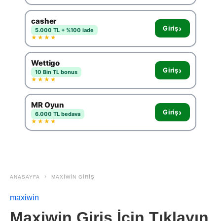
casher
›
Giriş
5.000 TL + %100 iade
★★★★
Wettigo
›
Giriş
10 Bin TL bonus
★★★★
MR Oyun
›
Giriş
6.000 TL bedava
★★★★
ANASAYFA
MAXIWIN GIRIŞ
maxiwin
Maxiwin Giriş İçin Tıklayın