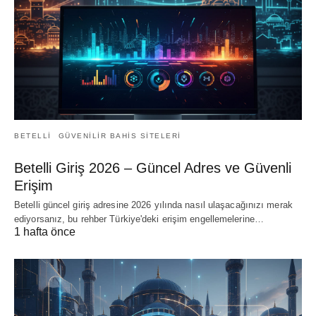
BETELLI
GÜVENILIR BAHIS SITELERI
Betelli Giriş 2026 – Güncel Adres ve Güvenli
Erişim
Betelli güncel giriş adresine 2026 yılında nasıl ulaşacağınızı merak
ediyorsanız, bu rehber Türkiye'deki erişim engellemelerine…
1 hafta önce