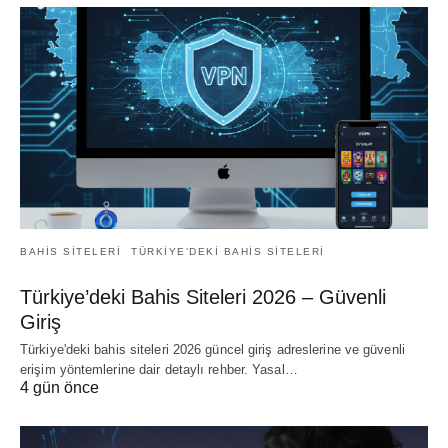
BAHIS SITELERI
TÜRKIYE’DEKI BAHIS SITELERI
Türkiye’deki Bahis Siteleri 2026 – Güvenli
Giriş
Türkiye'deki bahis siteleri 2026 güncel giriş adreslerine ve güvenli
erişim yöntemlerine dair detaylı rehber. Yasal…
4 gün önce