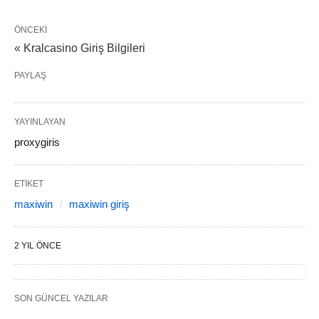
ÖNCEKI
« Kralcasino Giriş Bilgileri
PAYLAŞ
YAYINLAYAN
proxygiris
ETIKET
maxiwin
maxiwin giriş
2 YIL ÖNCE
SON GÜNCEL YAZILAR