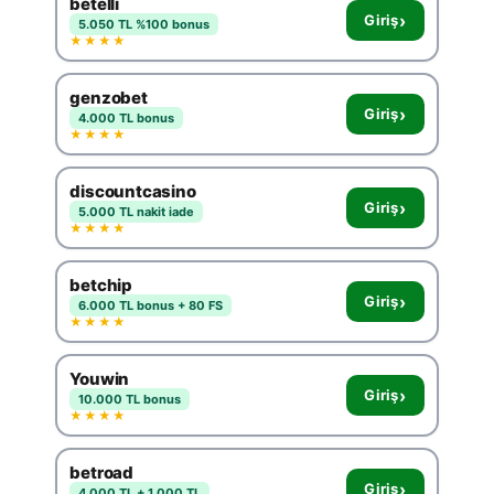
betelli
›
Giriş
5.050 TL %100 bonus
★★★★
genzobet
›
Giriş
4.000 TL bonus
★★★★
discountcasino
›
Giriş
5.000 TL nakit iade
★★★★
betchip
›
Giriş
6.000 TL bonus + 80 FS
★★★★
Youwin
›
Giriş
10.000 TL bonus
★★★★
betroad
›
Giriş
4.000 TL + 1.000 TL