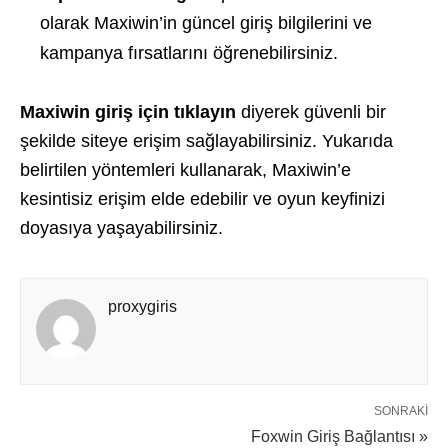
olarak Maxiwin’in güncel giriş bilgilerini ve
kampanya fırsatlarını öğrenebilirsiniz.
Maxiwin giriş için tıklayın
diyerek güvenli bir
şekilde siteye erişim sağlayabilirsiniz. Yukarıda
belirtilen yöntemleri kullanarak, Maxiwin’e
kesintisiz erişim elde edebilir ve oyun keyfinizi
doyasıya yaşayabilirsiniz.
proxygiris
SONRAKI
Foxwin Giriş Bağlantısı »