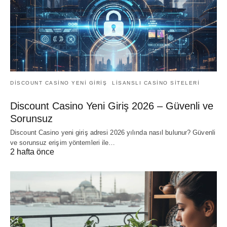
DISCOUNT CASINO YENI GIRIŞ
LISANSLI CASINO SITELERI
Discount Casino Yeni Giriş 2026 – Güvenli ve
Sorunsuz
Discount Casino yeni giriş adresi 2026 yılında nasıl bulunur? Güvenli
ve sorunsuz erişim yöntemleri ile…
2 hafta önce