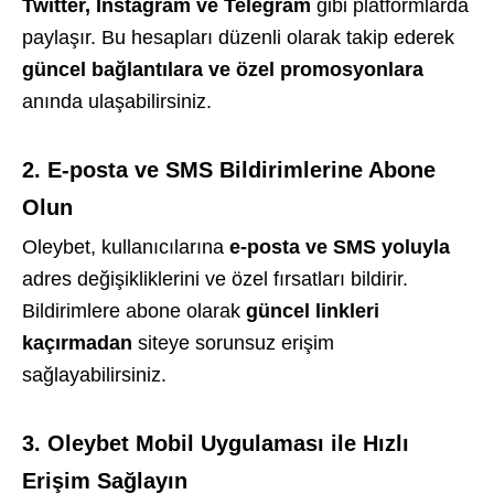
Twitter, Instagram ve Telegram
gibi platformlarda
paylaşır. Bu hesapları düzenli olarak takip ederek
güncel bağlantılara ve özel promosyonlara
anında ulaşabilirsiniz.
2.
E-posta ve SMS Bildirimlerine Abone
Olun
Oleybet, kullanıcılarına
e-posta ve SMS yoluyla
adres değişikliklerini ve özel fırsatları bildirir.
Bildirimlere abone olarak
güncel linkleri
kaçırmadan
siteye sorunsuz erişim
sağlayabilirsiniz.
3.
Oleybet Mobil Uygulaması ile Hızlı
Erişim Sağlayın