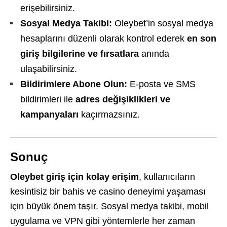
erişebilirsiniz.
Sosyal Medya Takibi:
Oleybet’in sosyal medya
hesaplarını düzenli olarak kontrol ederek
en son
giriş bilgilerine ve fırsatlara
anında
ulaşabilirsiniz.
Bildirimlere Abone Olun:
E-posta ve SMS
bildirimleri ile
adres değişiklikleri ve
kampanyaları
kaçırmazsınız.
Sonuç
Oleybet giriş için kolay erişim
, kullanıcıların
kesintisiz bir bahis ve casino deneyimi yaşaması
için büyük önem taşır. Sosyal medya takibi, mobil
uygulama ve VPN gibi yöntemlerle her zaman