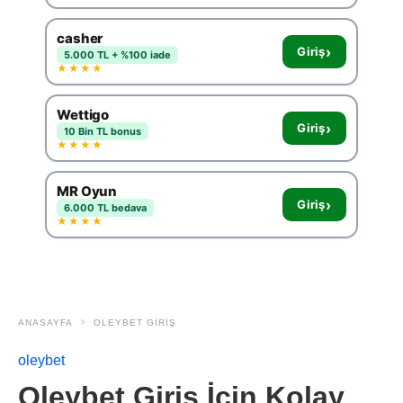
casher
›
Giriş
5.000 TL + %100 iade
★★★★
Wettigo
›
Giriş
10 Bin TL bonus
★★★★
MR Oyun
›
Giriş
6.000 TL bedava
★★★★
ANASAYFA
OLEYBET GIRIŞ
oleybet
Oleybet Giriş İçin Kolay