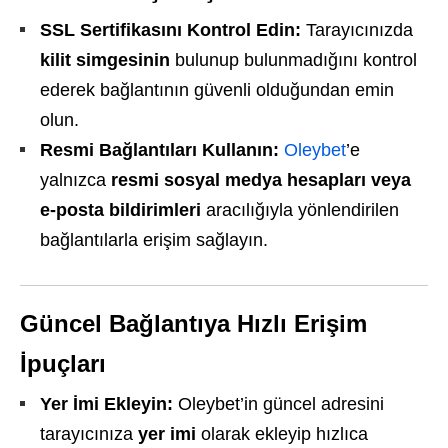
SSL Sertifikasını Kontrol Edin:
Tarayıcınızda
kilit simgesinin
bulunup bulunmadığını kontrol
ederek bağlantının güvenli olduğundan emin
olun.
Resmi Bağlantıları Kullanın:
Oleybet
’e
yalnızca
resmi sosyal medya hesapları veya
e-posta bildirimleri
aracılığıyla yönlendirilen
bağlantılarla erişim sağlayın.
Güncel Bağlantıya Hızlı Erişim
İpuçları
Yer İmi Ekleyin:
Oleybet’in güncel adresini
tarayıcınıza
yer imi
olarak ekleyip hızlıca