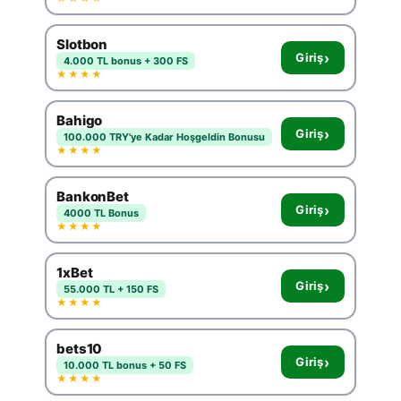
Slotbon
›
Giriş
4.000 TL bonus + 300 FS
★★★★
Bahigo
›
Giriş
100.000 TRY'ye Kadar Hoşgeldin Bonusu
★★★★
BankonBet
›
Giriş
4000 TL Bonus
★★★★
1xBet
›
Giriş
55.000 TL + 150 FS
★★★★
bets10
›
Giriş
10.000 TL bonus + 50 FS
★★★★