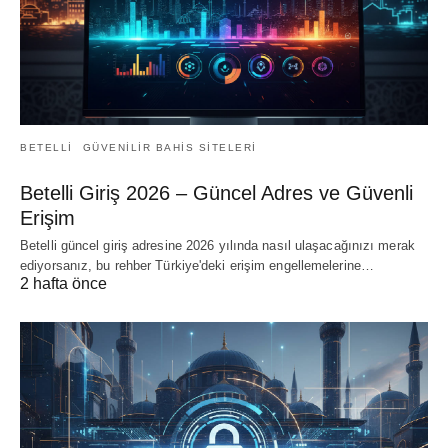
BETELLI
GÜVENILIR BAHIS SITELERI
Betelli Giriş 2026 – Güncel Adres ve Güvenli
Erişim
Betelli güncel giriş adresine 2026 yılında nasıl ulaşacağınızı merak
ediyorsanız, bu rehber Türkiye'deki erişim engellemelerine…
2 hafta önce