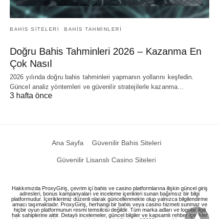
BAHIS SITELERI
BAHIS TAHMINLERI
Doğru Bahis Tahminleri 2026 – Kazanma En
Çok Nasıl
2026 yılında doğru bahis tahminleri yapmanın yollarını keşfedin.
Güncel analiz yöntemleri ve güvenilir stratejilerle kazanma…
3 hafta önce
Ana Sayfa
Güvenilir Bahis Siteleri
Güvenilir Lisanslı Casino Siteleri
Hakkımızda ProxyGiriş, çevrim içi bahis ve casino platformlarına ilişkin güncel giriş
adresleri, bonus kampanyaları ve inceleme içerikleri sunan bağımsız bir bilgi
platformudur. İçeriklerimiz düzenli olarak güncellenmekte olup yalnızca bilgilendirme
amacı taşımaktadır. ProxyGiriş, herhangi bir bahis veya casino hizmeti sunmaz ve
hiçbir oyun platformunun resmi temsilcisi değildir. Tüm marka adları ve logolar ilgili
hak sahiplerine aittir. Detaylı incelemeler, güncel bilgiler ve kapsamlı rehber içerikler