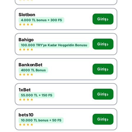
Slotbon
›
Giriş
4.000 TL bonus + 300 FS
★★★★
Bahigo
›
Giriş
100.000 TRY'ye Kadar Hoşgeldin Bonusu
★★★★
BankonBet
›
Giriş
4000 TL Bonus
★★★★
1xBet
›
Giriş
55.000 TL + 150 FS
★★★★
bets10
›
Giriş
10.000 TL bonus + 50 FS
★★★★