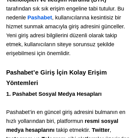
tarafından sık sık erişim engeline tabi tutulur. Bu
nedenle
Pashabet
, kullanıcılarına kesintisiz bir
hizmet sunmak amacıyla giriş adresini günceller.
Yeni giriş adresi bilgilerini düzenli olarak takip
etmek, kullanıcıların siteye sorunsuz şekilde
erişebilmesi için önemlidir.
Pashabet’e Giriş İçin Kolay Erişim
Yöntemleri
1. Pashabet Sosyal Medya Hesapları
Pashabet’in en güncel giriş adresini bulmanın en
hızlı yollarından biri, platformun
resmi sosyal
medya hesaplarını
takip etmektir.
Twitter
,