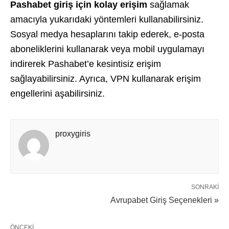
Pashabet giriş için kolay erişim
sağlamak
amacıyla yukarıdaki yöntemleri kullanabilirsiniz.
Sosyal medya hesaplarını takip ederek, e-posta
aboneliklerini kullanarak veya mobil uygulamayı
indirerek Pashabet’e kesintisiz erişim
sağlayabilirsiniz. Ayrıca, VPN kullanarak erişim
engellerini aşabilirsiniz.
proxygiris
SONRAKI
Avrupabet Giriş Seçenekleri »
ÖNCEKI