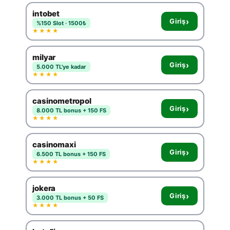
intobet
›
Giriş
%150 Slot · 1500₺
★★★★
milyar
›
Giriş
5.000 TL'ye kadar
★★★★
casinometropol
›
Giriş
8.000 TL bonus + 150 FS
★★★★
casinomaxi
›
Giriş
6.500 TL bonus + 150 FS
★★★★
jokera
›
Giriş
3.000 TL bonus + 50 FS
★★★★