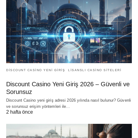
DISCOUNT CASINO YENI GIRIŞ
LISANSLI CASINO SITELERI
Discount Casino Yeni Giriş 2026 – Güvenli ve
Sorunsuz
Discount Casino yeni giriş adresi 2026 yılında nasıl bulunur? Güvenli
ve sorunsuz erişim yöntemleri ile…
2 hafta önce