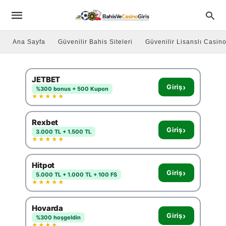
Ana Sayfa
Güvenilir Bahis Siteleri
Güvenilir Lisanslı Casino
JETBET
›
Giriş
%300 bonus + 500 Kupon
★★★★★
Rexbet
›
Giriş
3.000 TL + 1.500 TL
★★★★★
Hitpot
›
Giriş
5.000 TL + 1.000 TL + 100 FS
★★★★★
Hovarda
›
Giriş
%300 hoşgeldin
★★★★