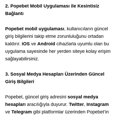
2. Popebet Mobil Uygulaması ile Kesintisiz
Bağlantı
Popebet mobil uygulaması
, kullanıcıların güncel
giriş bilgilerini takip etme zorunluluğunu ortadan
kaldırır.
iOS
ve
Android
cihazlarla uyumlu olan bu
uygulama sayesinde her yerden siteye kolay erişim
sağlayabilirsiniz.
3. Sosyal Medya Hesapları Üzerinden Güncel
Giriş Bilgileri
Popebet, güncel giriş adresini
sosyal medya
hesapları
aracılığıyla duyurur.
Twitter
,
Instagram
ve
Telegram
gibi platformlar üzerinden Popebet’in