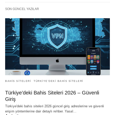
SON GÜNCEL YAZILAR
BAHIS SITELERI
TÜRKIYE’DEKI BAHIS SITELERI
Türkiye’deki Bahis Siteleri 2026 – Güvenli
Giriş
Türkiye'deki bahis siteleri 2026 güncel giriş adreslerine ve güvenli
erişim yöntemlerine dair detaylı rehber. Yasal…