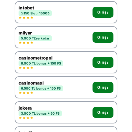
intobet
›
Giriş
%150 Slot · 1500₺
★★★★
milyar
›
Giriş
5.000 TL'ye kadar
★★★★
casinometropol
›
Giriş
8.000 TL bonus + 150 FS
★★★★
casinomaxi
›
Giriş
6.500 TL bonus + 150 FS
★★★★
jokera
›
Giriş
3.000 TL bonus + 50 FS
★★★★