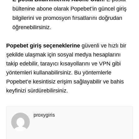
bültenine abone olarak Popebet’in güncel giriş
bilgilerini ve promosyon fırsatlarını doğrudan
öğrenebilirsiniz.
Popebet giriş seçeneklerine
güvenli ve hızlı bir
şekilde ulaşmak için sosyal medya hesaplarını
takip edebilir, tarayıcı kısayollarını ve VPN gibi
yöntemleri kullanabilirsiniz. Bu yöntemlerle
Popebet’e kesintisiz erişim sağlayabilir ve bahis
keyfinizi sürdürebilirsiniz.
proxygiris