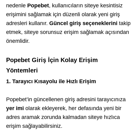
nedenle
Popebet
, kullanıcıların siteye kesintisiz
erişimini sağlamak için düzenli olarak yeni giriş
adresleri kullanır.
Güncel giriş seçeneklerini
takip
etmek, siteye sorunsuz erişim sağlamak açısından
önemlidir.
Popebet Giriş İçin Kolay Erişim
Yöntemleri
1. Tarayıcı Kısayolu ile Hızlı Erişim
Popebet’in güncellenen giriş adresini tarayıcınıza
yer imi
olarak ekleyerek, her defasında yeni bir
adres aramak zorunda kalmadan siteye hızlıca
erişim sağlayabilirsiniz.