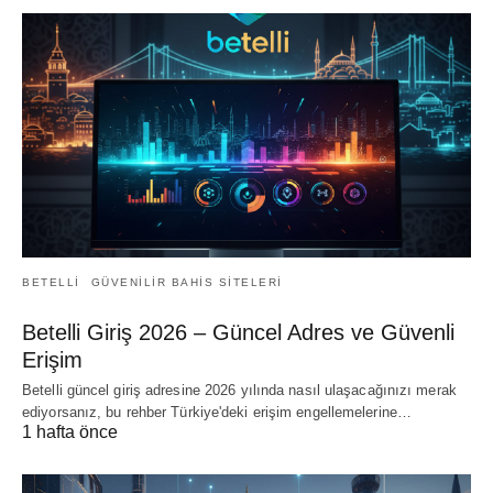
BETELLI
GÜVENILIR BAHIS SITELERI
Betelli Giriş 2026 – Güncel Adres ve Güvenli
Erişim
Betelli güncel giriş adresine 2026 yılında nasıl ulaşacağınızı merak
ediyorsanız, bu rehber Türkiye'deki erişim engellemelerine…
1 hafta önce