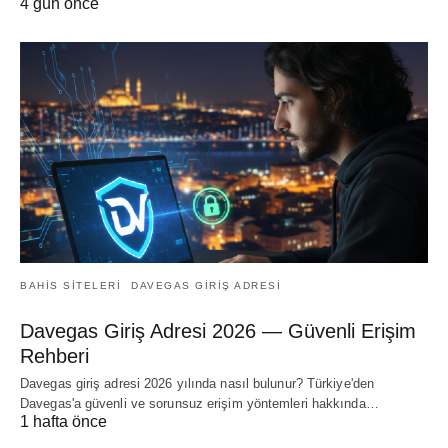
4 gün önce
BAHIS SITELERI
DAVEGAS GIRIŞ ADRESI
Davegas Giriş Adresi 2026 — Güvenli Erişim
Rehberi
Davegas giriş adresi 2026 yılında nasıl bulunur? Türkiye'den
Davegas'a güvenli ve sorunsuz erişim yöntemleri hakkında…
1 hafta önce