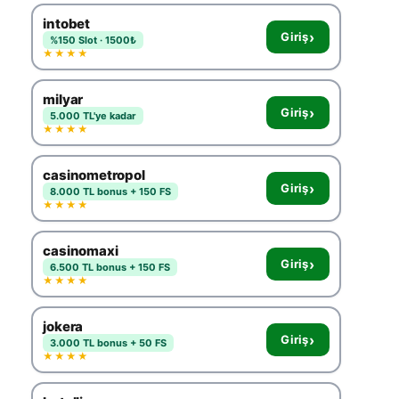
intobet
›
Giriş
%150 Slot · 1500₺
★★★★
milyar
›
Giriş
5.000 TL'ye kadar
★★★★
casinometropol
›
Giriş
8.000 TL bonus + 150 FS
★★★★
casinomaxi
›
Giriş
6.500 TL bonus + 150 FS
★★★★
jokera
›
Giriş
3.000 TL bonus + 50 FS
★★★★