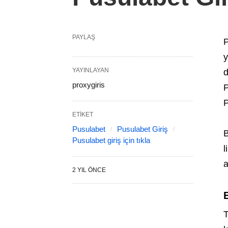
PAYLAŞ
P
y
YAYINLAYAN
d
proxygiris
P
P
ETIKET
Pusulabet
Pusulabet Giriş
B
Pusulabet giriş için tıkla
l
a
2 YIL ÖNCE
T