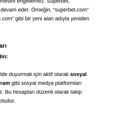
ermesini engellemez. Superbet,
e devam eder. Örneğin, “superbet.com”
.com” gibi bir yeni alan adıyla yeniden
arı
in:
kilde duyurmak için aktif olarak
sosyal
gram
gibi sosyal medya platformları
iz. Bu hesapları düzenli olarak takip
oludur.