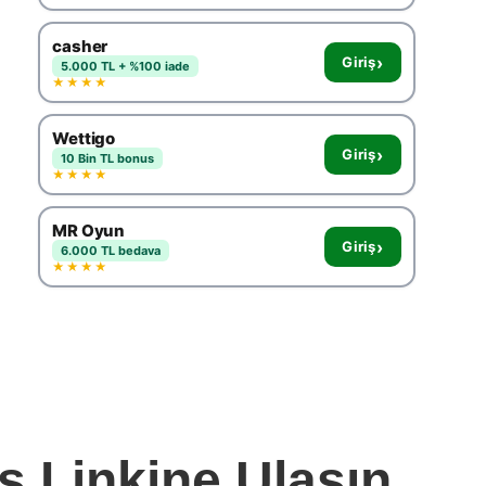
casher
›
Giriş
5.000 TL + %100 iade
★★★★
Wettigo
›
Giriş
10 Bin TL bonus
★★★★
MR Oyun
›
Giriş
6.000 TL bedava
★★★★
ş Linkine Ulaşın