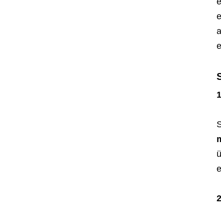
e
e
a
e
1
S
ü
e
2