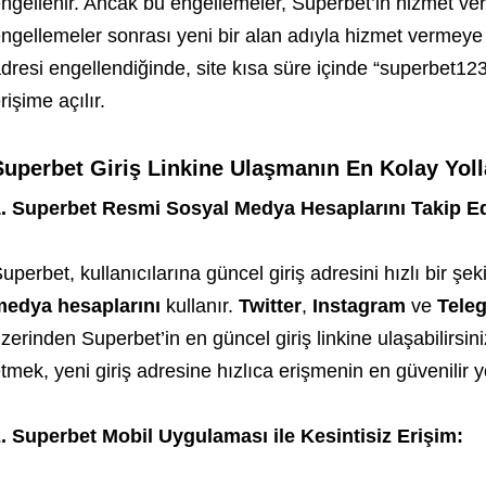
ngellenir. Ancak bu engellemeler, Superbet’in hizmet v
ngellemeler sonrası yeni bir alan adıyla hizmet vermey
dresi engellendiğinde, site kısa süre içinde “superbet123
rişime açılır.
Superbet Giriş Linkine Ulaşmanın En Kolay Yoll
. Superbet Resmi Sosyal Medya Hesaplarını Takip Ed
uperbet, kullanıcılarına güncel giriş adresini hızlı bir şe
medya hesaplarını
kullanır.
Twitter
,
Instagram
ve
Tele
zerinden Superbet’in en güncel giriş linkine ulaşabilirsin
tmek, yeni giriş adresine hızlıca erişmenin en güvenilir y
. Superbet Mobil Uygulaması ile Kesintisiz Erişim: