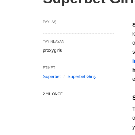
PAYLAŞ
k
YAYINLAYAN
o
proxygiris
s
l
ETIKET
h
Superbet
Superbet Giriş
e
2 YIL ÖNCE
T
o
y