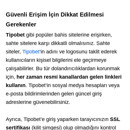
Güvenli Erişim İçin Dikkat Edilmesi
Gerekenler
Tipobet
gibi popüler bahis sitelerine erişirken,
sahte sitelere karşı dikkatli olmalısınız. Sahte
siteler,
Tipobet
’in adını ve logosunu taklit ederek
kullanıcıların kişisel bilgilerini ele geçirmeye
çalışabilirler. Bu tür dolandırıcılıklardan korunmak
için,
her zaman resmi kanallardan gelen linkleri
kullanın
. Tipobet’in sosyal medya hesapları veya
e-posta bildirimlerinden gelen güncel giriş
adreslerine güvenebilirsiniz.
Ayrıca, Tipobet’e giriş yaparken tarayıcınızın
SSL
sertifikası
(kilit simgesi) olup olmadığını kontrol