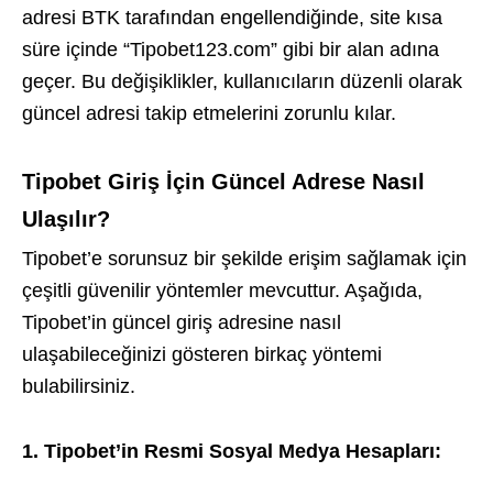
adresi BTK tarafından engellendiğinde, site kısa
süre içinde “Tipobet123.com” gibi bir alan adına
geçer. Bu değişiklikler, kullanıcıların düzenli olarak
güncel adresi takip etmelerini zorunlu kılar.
Tipobet Giriş İçin Güncel Adrese Nasıl
Ulaşılır?
Tipobet’e sorunsuz bir şekilde erişim sağlamak için
çeşitli güvenilir yöntemler mevcuttur. Aşağıda,
Tipobet’in güncel giriş adresine nasıl
ulaşabileceğinizi gösteren birkaç yöntemi
bulabilirsiniz.
1. Tipobet’in Resmi Sosyal Medya Hesapları: