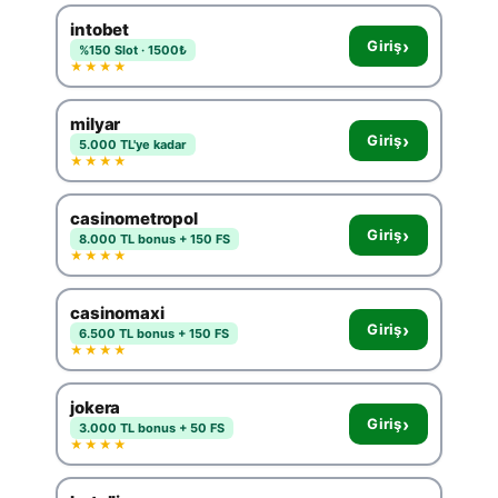
intobet
›
Giriş
%150 Slot · 1500₺
★★★★
milyar
›
Giriş
5.000 TL'ye kadar
★★★★
casinometropol
›
Giriş
8.000 TL bonus + 150 FS
★★★★
casinomaxi
›
Giriş
6.500 TL bonus + 150 FS
★★★★
jokera
›
Giriş
3.000 TL bonus + 50 FS
★★★★