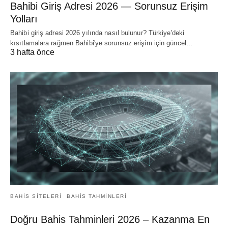
Bahibi Giriş Adresi 2026 — Sorunsuz Erişim
Yolları
Bahibi giriş adresi 2026 yılında nasıl bulunur? Türkiye'deki
kısıtlamalara rağmen Bahibi'ye sorunsuz erişim için güncel…
3 hafta önce
BAHIS SITELERI
BAHIS TAHMINLERI
Doğru Bahis Tahminleri 2026 – Kazanma En