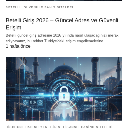
BETELLI
GÜVENILIR BAHIS SITELERI
Betelli Giriş 2026 – Güncel Adres ve Güvenli
Erişim
Betelli güncel giriş adresine 2026 yılında nasıl ulaşacağınızı merak
ediyorsanız, bu rehber Türkiye'deki erişim engellemelerine…
1 hafta önce
DISCOUNT CASINO YENI GIRIŞ
LISANSLI CASINO SITELERI