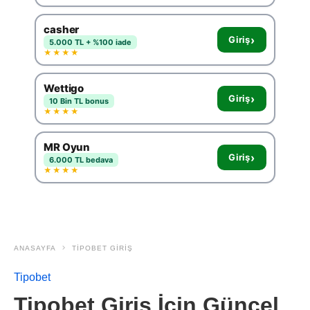
casher
›
Giriş
5.000 TL + %100 iade
★★★★
Wettigo
›
Giriş
10 Bin TL bonus
★★★★
MR Oyun
›
Giriş
6.000 TL bedava
★★★★
ANASAYFA
TIPOBET GIRIŞ
Tipobet
Tipobet Giriş İçin Güncel