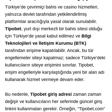
Türkiye’de çevrimiçi bahis ve casino hizmetleri,
yalnızca devlet tarafından yetkilendirilmiş
platformlar aracılığıyla yasal olarak sunulabilir.
Tipobet
, yurt dışı merkezli bir bahis sitesi olduğu
için Türkiye’de yasal kabul edilmez ve
Bilgi
Teknolojileri ve İletişim Kurumu (BTK)
tarafından erişime kapatılabilir. Ancak, bu tür
engellemeler siteyi kapatmaz; sadece Türkiye’deki
kullanıcıların siteye erişimini sınırlar. Tipobet,
erişim engelleriyle karşılaştığında yeni bir alan adı
kullanarak hizmet vermeye devam eder.
Bu nedenle,
Tipobet giriş adresi
zaman zaman
değişir ve kullanıcıların her seferinde güncel giriş
linkini kullanmaları gerekir. Örneğin, “Tipobet.com”