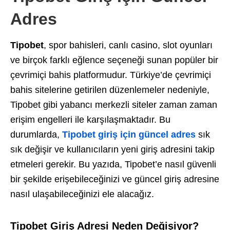
Adres
Tipobet
, spor bahisleri, canlı casino, slot oyunları
ve birçok farklı eğlence seçeneği sunan popüler bir
çevrimiçi bahis platformudur. Türkiye’de çevrimiçi
bahis sitelerine getirilen düzenlemeler nedeniyle,
Tipobet gibi yabancı merkezli siteler zaman zaman
erişim engelleri ile karşılaşmaktadır. Bu
durumlarda,
Tipobet giriş için güncel adres
sık
sık değişir ve kullanıcıların yeni giriş adresini takip
etmeleri gerekir. Bu yazıda, Tipobet’e nasıl güvenli
bir şekilde erişebileceğinizi ve güncel giriş adresine
nasıl ulaşabileceğinizi ele alacağız.
Tipobet Giriş Adresi Neden Değişiyor?