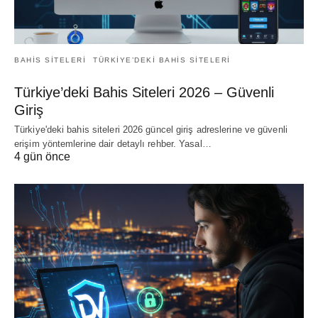
BAHIS SITELERI
TÜRKIYE’DEKI BAHIS SITELERI
Türkiye’deki Bahis Siteleri 2026 – Güvenli
Giriş
Türkiye'deki bahis siteleri 2026 güncel giriş adreslerine ve güvenli
erişim yöntemlerine dair detaylı rehber. Yasal…
4 gün önce