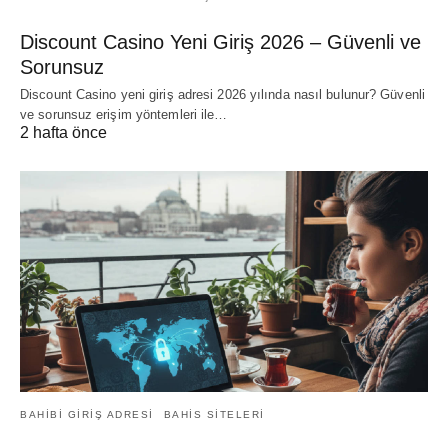
Discount Casino Yeni Giriş 2026 – Güvenli ve
Sorunsuz
Discount Casino yeni giriş adresi 2026 yılında nasıl bulunur? Güvenli
ve sorunsuz erişim yöntemleri ile…
2 hafta önce
BAHIBI GIRIŞ ADRESI
BAHIS SITELERI