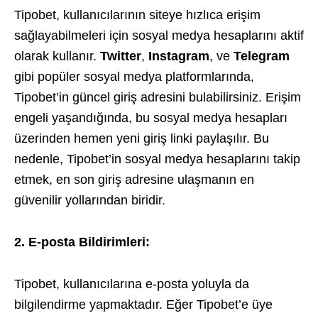
Tipobet, kullanıcılarının siteye hızlıca erişim
sağlayabilmeleri için sosyal medya hesaplarını aktif
olarak kullanır.
Twitter
,
Instagram
, ve
Telegram
gibi popüler sosyal medya platformlarında,
Tipobet’in güncel giriş adresini bulabilirsiniz. Erişim
engeli yaşandığında, bu sosyal medya hesapları
üzerinden hemen yeni giriş linki paylaşılır. Bu
nedenle, Tipobet’in sosyal medya hesaplarını takip
etmek, en son giriş adresine ulaşmanın en
güvenilir yollarından biridir.
2. E-posta Bildirimleri:
Tipobet, kullanıcılarına e-posta yoluyla da
bilgilendirme yapmaktadır. Eğer Tipobet’e üye