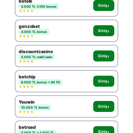
betelli
›
Giriş
5.050 TL %100 bonus
★★★★
genzobet
›
Giriş
4.000 TL bonus
★★★★
discountcasino
›
Giriş
5.000 TL nakit iade
★★★★
betchip
›
Giriş
6.000 TL bonus + 80 FS
★★★★
Youwin
›
Giriş
10.000 TL bonus
★★★★
betroad
›
Giriş
4.000 TL + 1.000 TL