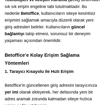
sık sık erişim engeline tabi tutulmaktadır. Bu
nedenle
Betoffice
, kullanıcıların siteye kesintisiz
erişimini sağlamak amacıyla düzenli olarak yeni
giriş adresleri belirler. Kullanıcıların
güncel
bağlantıyı
takip etmesi, sorunsuz bir deneyim
yaşaması açısından önemlidir.
Betoffice’e Kolay Erişim Sağlama
Yöntemleri
1. Tarayıcı Kısayolu ile Hızlı Erişim
Betoffice’in güncellenen giriş adresini tarayıcınıza
yer imi
olarak ekleyerek, her defasında yeni bir
adres aramak zorunda kalmadan siteye hızlıca