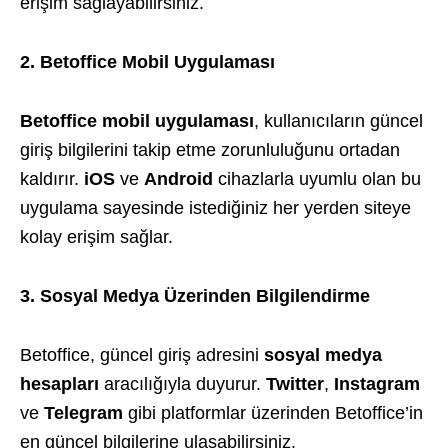
erişim sağlayabilirsiniz.
2. Betoffice Mobil Uygulaması
Betoffice mobil uygulaması
, kullanıcıların güncel
giriş bilgilerini takip etme zorunluluğunu ortadan
kaldırır.
iOS
ve
Android
cihazlarla uyumlu olan bu
uygulama sayesinde istediğiniz her yerden siteye
kolay erişim sağlar.
3. Sosyal Medya Üzerinden Bilgilendirme
Betoffice, güncel giriş adresini
sosyal medya
hesapları
aracılığıyla duyurur.
Twitter
,
Instagram
ve
Telegram
gibi platformlar üzerinden Betoffice’in
en güncel bilgilerine ulaşabilirsiniz.