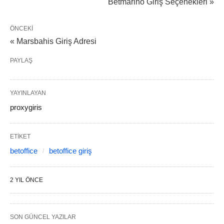
Betmarino Giriş Seçenekleri »
ÖNCEKI
« Marsbahis Giriş Adresi
PAYLAŞ
YAYINLAYAN
proxygiris
ETIKET
betoffice
betoffice giriş
2 YIL ÖNCE
SON GÜNCEL YAZILAR