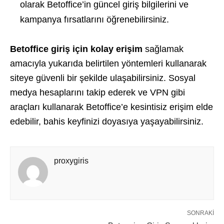
olarak Betoffice’in güncel giriş bilgilerini ve
kampanya fırsatlarını öğrenebilirsiniz.
Betoffice giriş için kolay erişim
sağlamak
amacıyla yukarıda belirtilen yöntemleri kullanarak
siteye güvenli bir şekilde ulaşabilirsiniz. Sosyal
medya hesaplarını takip ederek ve VPN gibi
araçları kullanarak Betoffice’e kesintisiz erişim elde
edebilir, bahis keyfinizi doyasıya yaşayabilirsiniz.
proxygiris
SONRAKI