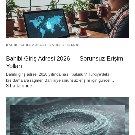
BAHIBI GIRIŞ ADRESI
BAHIS SITELERI
Bahibi Giriş Adresi 2026 — Sorunsuz Erişim
Yolları
Bahibi giriş adresi 2026 yılında nasıl bulunur? Türkiye'deki
kısıtlamalara rağmen Bahibi'ye sorunsuz erişim için güncel…
3 hafta önce