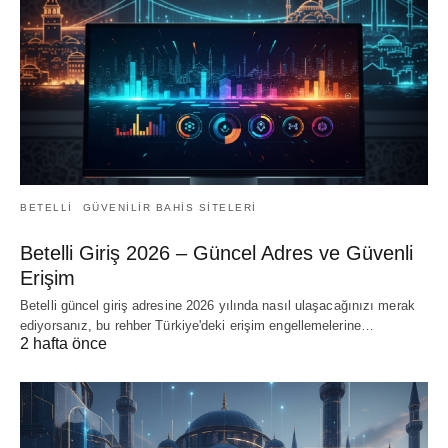
BETELLI
GÜVENILIR BAHIS SITELERI
Betelli Giriş 2026 – Güncel Adres ve Güvenli
Erişim
Betelli güncel giriş adresine 2026 yılında nasıl ulaşacağınızı merak
ediyorsanız, bu rehber Türkiye'deki erişim engellemelerine…
2 hafta önce