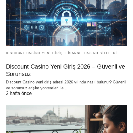
DISCOUNT CASINO YENI GIRIŞ
LISANSLI CASINO SITELERI
Discount Casino Yeni Giriş 2026 – Güvenli ve
Sorunsuz
Discount Casino yeni giriş adresi 2026 yılında nasıl bulunur? Güvenli
ve sorunsuz erişim yöntemleri ile…
2 hafta önce