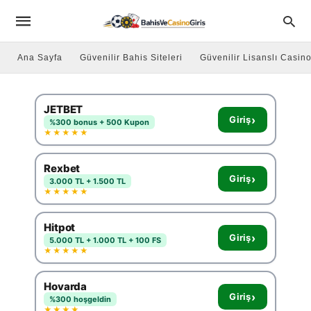
Ana Sayfa
Güvenilir Bahis Siteleri
Güvenilir Lisanslı Casino
JETBET
›
Giriş
%300 bonus + 500 Kupon
★★★★★
Rexbet
›
Giriş
3.000 TL + 1.500 TL
★★★★★
Hitpot
›
Giriş
5.000 TL + 1.000 TL + 100 FS
★★★★★
Hovarda
›
Giriş
%300 hoşgeldin
★★★★