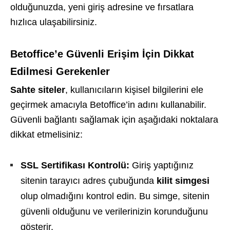
olduğunuzda, yeni giriş adresine ve fırsatlara
hızlıca ulaşabilirsiniz.
Betoffice’e Güvenli Erişim İçin Dikkat
Edilmesi Gerekenler
Sahte siteler
, kullanıcıların kişisel bilgilerini ele
geçirmek amacıyla Betoffice’in adını kullanabilir.
Güvenli bağlantı sağlamak için aşağıdaki noktalara
dikkat etmelisiniz:
SSL Sertifikası Kontrolü:
Giriş yaptığınız
sitenin tarayıcı adres çubuğunda
kilit simgesi
olup olmadığını kontrol edin. Bu simge, sitenin
güvenli olduğunu ve verilerinizin korunduğunu
gösterir.