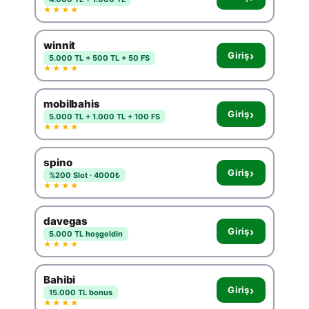
★★★★
winnit
›
Giriş
5.000 TL + 500 TL + 50 FS
★★★★
mobilbahis
›
Giriş
5.000 TL + 1.000 TL + 100 FS
★★★★
spino
›
Giriş
%200 Slot · 4000₺
★★★★
davegas
›
Giriş
5.000 TL hoşgeldin
★★★★
Bahibi
›
Giriş
15.000 TL bonus
★★★★