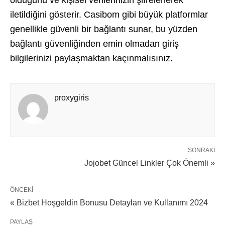
olduğunu ve kişisel verilerinizin şifrelenerek
iletildiğini gösterir. Casibom gibi büyük platformlar
genellikle güvenli bir bağlantı sunar, bu yüzden
bağlantı güvenliğinden emin olmadan giriş
bilgilerinizi paylaşmaktan kaçınmalısınız.
proxygiris
SONRAKI
Jojobet Güncel Linkler Çok Önemli »
ÖNCEKI
« Bizbet Hoşgeldin Bonusu Detayları ve Kullanımı 2024
PAYLAŞ