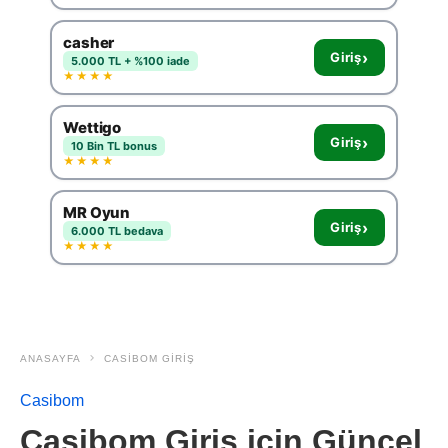
casher
›
Giriş
5.000 TL + %100 iade
★★★★
Wettigo
›
Giriş
10 Bin TL bonus
★★★★
MR Oyun
›
Giriş
6.000 TL bedava
★★★★
ANASAYFA
CASIBOM GIRIŞ
Casibom
Casibom Giriş için Güncel