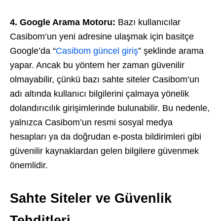
4. Google Arama Motoru:
Bazı kullanıcılar
Casibom’un yeni adresine ulaşmak için basitçe
Google’da “
Casibom güncel giriş
” şeklinde arama
yapar. Ancak bu yöntem her zaman güvenilir
olmayabilir, çünkü bazı sahte siteler Casibom’un
adı altında kullanıcı bilgilerini çalmaya yönelik
dolandırıcılık girişimlerinde bulunabilir. Bu nedenle,
yalnızca Casibom’un resmi sosyal medya
hesapları ya da doğrudan e-posta bildirimleri gibi
güvenilir kaynaklardan gelen bilgilere güvenmek
önemlidir.
Sahte Siteler ve Güvenlik
Tehditleri