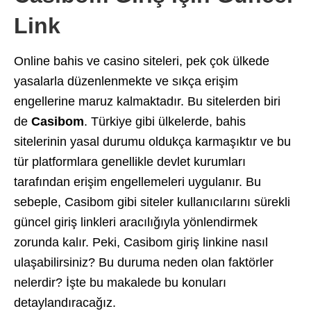
Link
Online bahis ve casino siteleri, pek çok ülkede
yasalarla düzenlenmekte ve sıkça erişim
engellerine maruz kalmaktadır. Bu sitelerden biri
de
Casibom
. Türkiye gibi ülkelerde, bahis
sitelerinin yasal durumu oldukça karmaşıktır ve bu
tür platformlara genellikle devlet kurumları
tarafından erişim engellemeleri uygulanır. Bu
sebeple, Casibom gibi siteler kullanıcılarını sürekli
güncel giriş linkleri aracılığıyla yönlendirmek
zorunda kalır. Peki, Casibom giriş linkine nasıl
ulaşabilirsiniz? Bu duruma neden olan faktörler
nelerdir? İşte bu makalede bu konuları
detaylandıracağız.