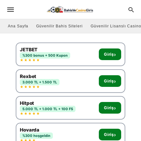
Ana Sayfa
Güvenilir Bahis Siteleri
Güvenilir Lisanslı Casino
JETBET
›
Giriş
%300 bonus + 500 Kupon
★★★★★
Rexbet
›
Giriş
3.000 TL + 1.500 TL
★★★★★
Hitpot
›
Giriş
5.000 TL + 1.000 TL + 100 FS
★★★★★
Hovarda
›
Giriş
%300 hoşgeldin
★★★★