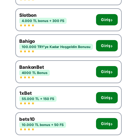
Slotbon
›
Giriş
4.000 TL bonus + 300 FS
★★★★
Bahigo
›
Giriş
100.000 TRY'ye Kadar Hoşgeldin Bonusu
★★★★
BankonBet
›
Giriş
4000 TL Bonus
★★★★
1xBet
›
Giriş
55.000 TL + 150 FS
★★★★
bets10
›
Giriş
10.000 TL bonus + 50 FS
★★★★