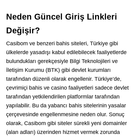
Neden Güncel Giriş Linkleri
Değişir?
Casibom ve benzeri bahis siteleri, Türkiye gibi
ülkelerde yasadışı kabul edilebilecek faaliyetlerde
bulundukları gerekçesiyle Bilgi Teknolojileri ve
İletişim Kurumu (BTK) gibi devlet kurumları
tarafından düzenli olarak engellenir. Türkiye’de,
çevrimiçi bahis ve casino faaliyetleri sadece devlet
tarafından yetkilendirilen platformlar tarafından
yapılabilir. Bu da yabancı bahis sitelerinin yasalar
çerçevesinde engellenmesine neden olur. Sonuç
olarak, Casibom gibi siteler sürekli yeni domainler
(alan adları) üzerinden hizmet vermek zorunda