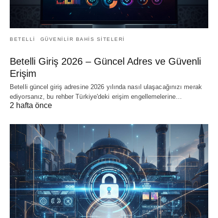
BETELLI
GÜVENILIR BAHIS SITELERI
Betelli Giriş 2026 – Güncel Adres ve Güvenli
Erişim
Betelli güncel giriş adresine 2026 yılında nasıl ulaşacağınızı merak
ediyorsanız, bu rehber Türkiye'deki erişim engellemelerine…
2 hafta önce