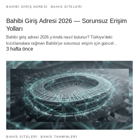
BAHIBI GIRIŞ ADRESI
BAHIS SITELERI
Bahibi Giriş Adresi 2026 — Sorunsuz Erişim
Yolları
Bahibi giriş adresi 2026 yılında nasıl bulunur? Türkiye'deki
kısıtlamalara rağmen Bahibi'ye sorunsuz erişim için güncel…
3 hafta önce
BAHIS SITELERI
BAHIS TAHMINLERI